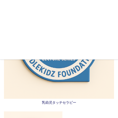
乳幼児タッチセラピー