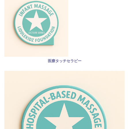
医療タッチセラピー