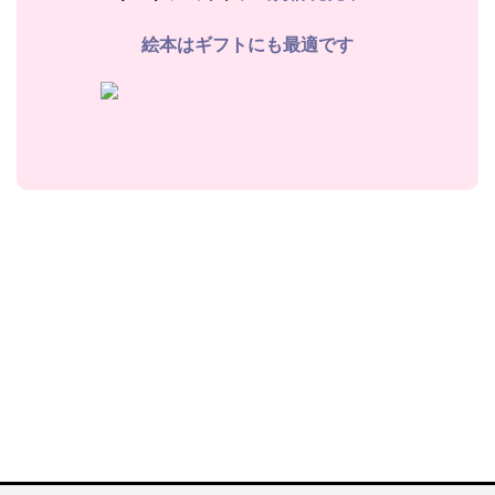
絵本はギフトにも最適です