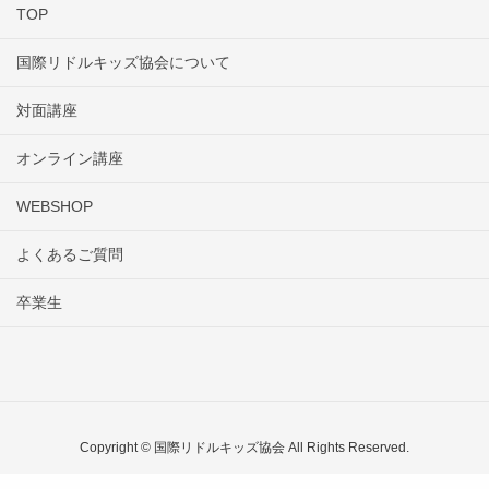
TOP
国際リドルキッズ協会について
対面講座
オンライン講座
WEBSHOP
よくあるご質問
卒業生
Copyright © 国際リドルキッズ協会 All Rights Reserved.